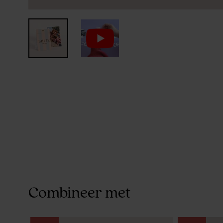
Combineer met