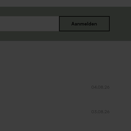
Aanmelden
04.08.26
03.08.26