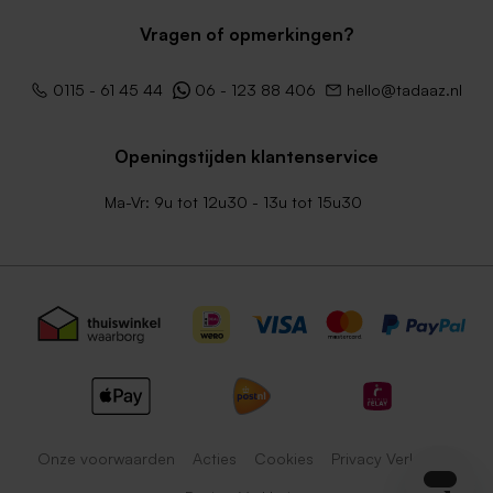
Vragen of opmerkingen?
0115 - 61 45 44
06 - 123 88 406
hello@tadaaz.nl
Openingstijden klantenservice
Ma-Vr: 9u tot 12u30 - 13u tot 15u30
Onze voorwaarden
Acties
Cookies
Privacy Verklaring