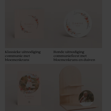
Klassieke uitnodiging
Ronde uitnodiging
communie met
communiefeest met
bloemenkrans
bloemenkrans en duiven