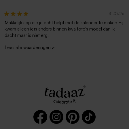
31.07.26
Makkelijk app die je echt helpt met de kalender te maken Hij
kwam alleen iets anders binnen kwa foto’s model dan ik
dacht maar is niet erg.
Lees alle waarderingen
>