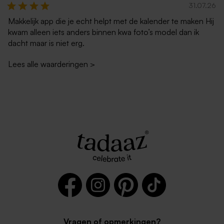
31.07.26
Makkelijk app die je echt helpt met de kalender te maken Hij
kwam alleen iets anders binnen kwa foto’s model dan ik
dacht maar is niet erg.
Lees alle waarderingen
>
Vragen of opmerkingen?