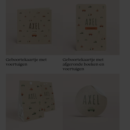
Geboortekaartje met
Geboortekaartje met
voertuigen
afgeronde hoeken en
voertuigen