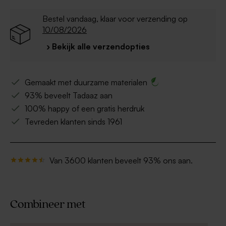
Bestel vandaag, klaar voor verzending op
10/08/2026
› Bekijk alle verzendopties
Gemaakt met duurzame materialen
93% beveelt Tadaaz aan
100% happy of een gratis herdruk
Tevreden klanten sinds 1961
Van 3600 klanten beveelt 93% ons aan.
Combineer met