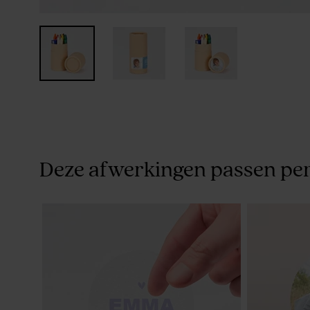
Deze afwerkingen passen per