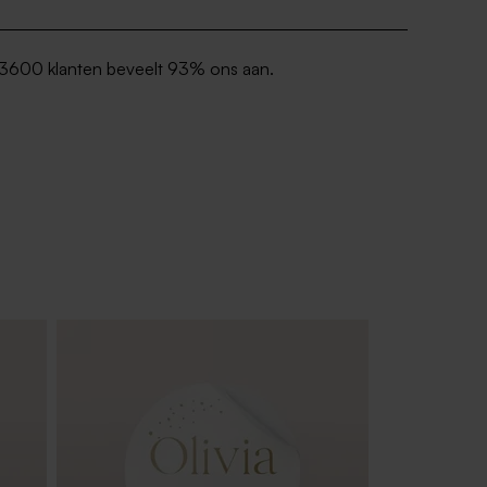
3600 klanten beveelt 93% ons aan.