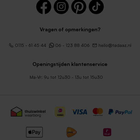
Vragen of opmerkingen?
0115 - 61 45 44
06 - 123 88 406
hello@tadaaz.nl
Openingstijden klantenservice
Ma-Vr: 9u tot 12u30 - 13u tot 15u30