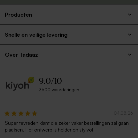
Producten
Snelle en veilige levering
Over Tadaaz
9.0
/
10
3600 waarderingen
04.08.26
Super tevreden klant die zeker vaker bestellingen zal gaan
plaatsen. Het ontwerp is helder en stylvol