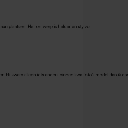
gaan plaatsen. Het ontwerp is helder en stylvol
en Hij kwam alleen iets anders binnen kwa foto’s model dan ik dac