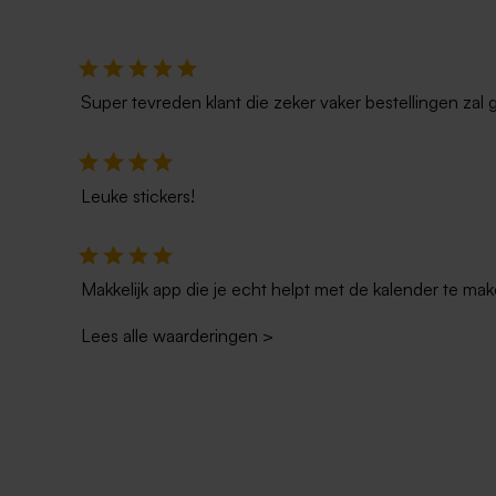
Super tevreden klant die zeker vaker bestellingen zal 
Leuke stickers!
Makkelijk app die je echt helpt met de kalender te mak
Lees alle waarderingen
>