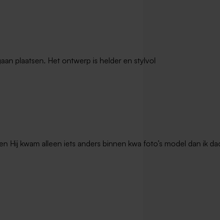
gaan plaatsen. Het ontwerp is helder en stylvol
en Hij kwam alleen iets anders binnen kwa foto’s model dan ik dac