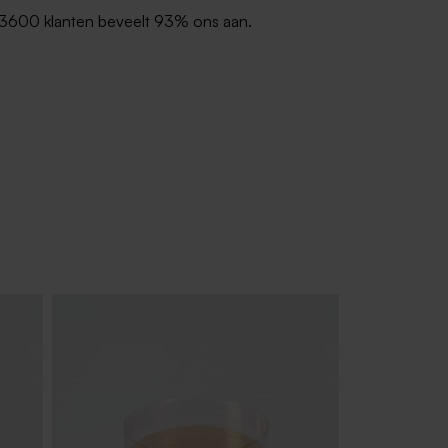
3600 klanten beveelt 93% ons aan.