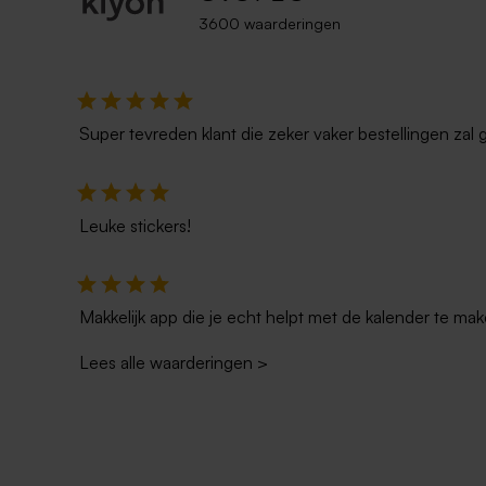
3600 waarderingen
Super tevreden klant die zeker vaker bestellingen zal 
Leuke stickers!
Makkelijk app die je echt helpt met de kalender te mak
Lees alle waarderingen
>