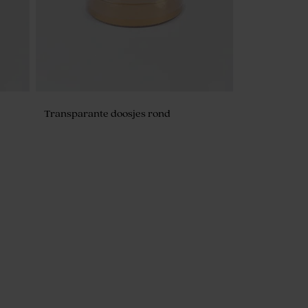
Transparante doosjes rond