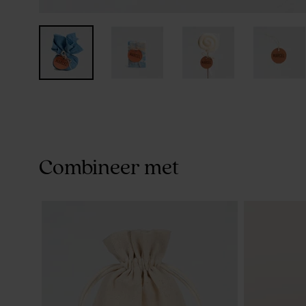
Combineer met