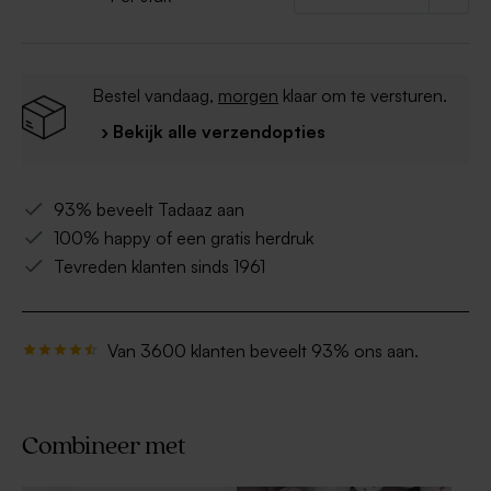
Bestel vandaag,
morgen
klaar om te versturen.
› Bekijk alle verzendopties
93% beveelt Tadaaz aan
100% happy of een gratis herdruk
Tevreden klanten sinds 1961
Van 3600 klanten beveelt 93% ons aan.
Combineer met