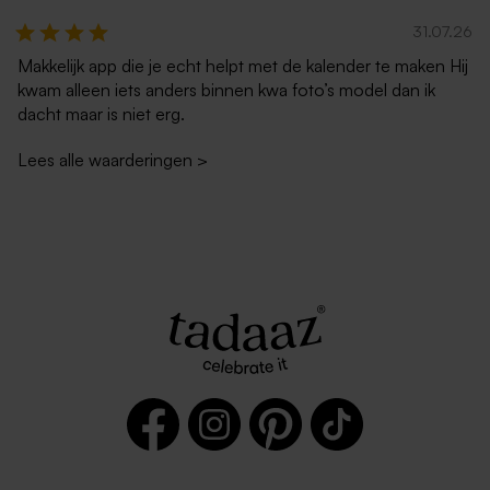
31.07.26
Makkelijk app die je echt helpt met de kalender te maken Hij
kwam alleen iets anders binnen kwa foto’s model dan ik
dacht maar is niet erg.
Lees alle waarderingen
>