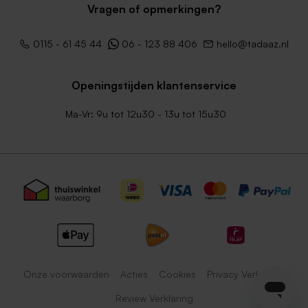
Vragen of opmerkingen?
0115 - 61 45 44
06 - 123 88 406
hello@tadaaz.nl
Openingstijden klantenservice
Ma-Vr: 9u tot 12u30 - 13u tot 15u30
Onze voorwaarden
Acties
Cookies
Privacy Verklaring
Review Verklaring