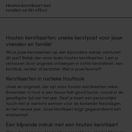
Houten kerstkaart met
rendier en 3D-effect
Houten kerstkaarten; unieke kerstpost voor jouw
vrienden en familie!
Wil je jouw kerstwensen op een bijzondere manier versturen
dit jaar? Bekijk dan onze leuke houten kerstkaarten. Laat je
verrassen door originele ontwerpen in echte kerstsferen: een
kerstbal, rendier of kerstster. Wat is jouw favoriet?
Kerstkaarten in rustieke houtlook
Uniek en origineel, dat zijn onze houten kerstkaarten zeker.
Bovendien is hout is een heuse feel-good factor, vooral in de
gezelligste tijd van het jaar. Geef je kaart een persoonlijke
touch met je warmste wensen voor de komende feestdagen
en het nieuwe jaar. Jouw kerstkaart krijgt gegarandeerd een
ereplaatsje!
Een blijvende indruk met een houten kerstkaart