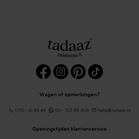
Vragen of opmerkingen?
0115 - 61 45 44
06 - 123 88 406
hello@tadaaz.nl
Openingstijden klantenservice