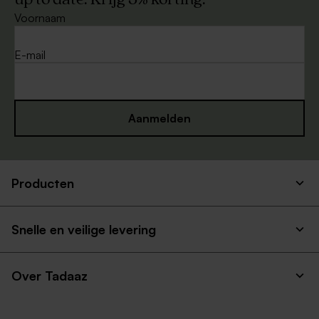
Voornaam
E-mail
Aanmelden
Producten
Snelle en veilige levering
Over Tadaaz