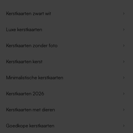
Kerstkaarten zwart wit
Luxe kerstkaarten
Kerstkaarten zonder foto
Kerstkaarten kerst
Minimalistische kerstkaarten
Kerstkaarten 2026
Kerstkaarten met dieren
Goedkope kerstkaarten