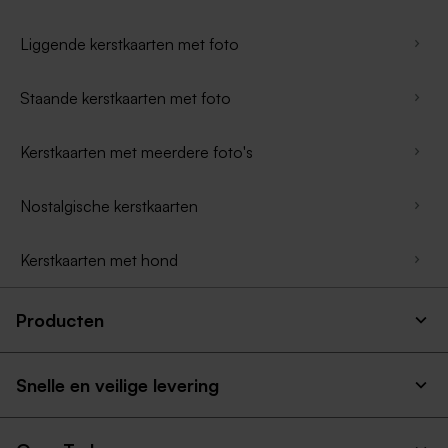
Liggende kerstkaarten met foto
Staande kerstkaarten met foto
Kerstkaarten met meerdere foto's
Nostalgische kerstkaarten
Kerstkaarten met hond
Producten
Snelle en veilige levering