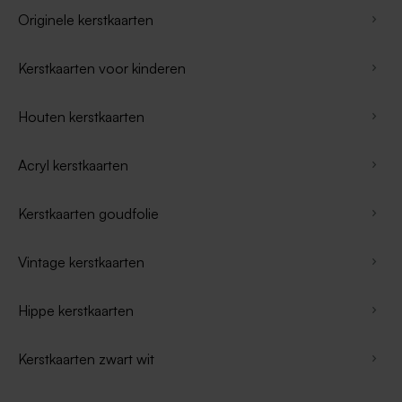
Originele kerstkaarten
Kerstkaarten voor kinderen
Houten kerstkaarten
Acryl kerstkaarten
Kerstkaarten goudfolie
Vintage kerstkaarten
Hippe kerstkaarten
Kerstkaarten zwart wit