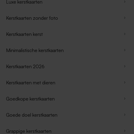
Luxe kerstkaarten
Kerstkaarten zonder foto
Kerstkaarten kerst
Minimalistische kerstkaarten
Kerstkaarten 2026
Kerstkaarten met dieren
Goedkope kerstkaarten
Goede doel kerstkaarten
Grappige kerstkaarten