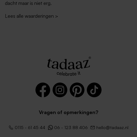
dacht maar is niet erg.
Lees alle waarderingen
>
Vragen of opmerkingen?
0115 - 61 45 44
06 - 123 88 406
hello@tadaaz.nl