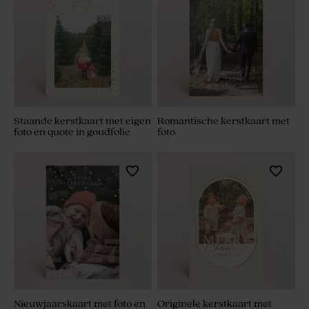
Staande kerstkaart met eigen
Romantische kerstkaart met
foto en quote in goudfolie
foto
Nieuwjaarskaart met foto en
Originele kerstkaart met