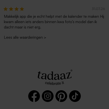
31.07.26
Makkelijk app die je echt helpt met de kalender te maken Hij
kwam alleen iets anders binnen kwa foto’s model dan ik
dacht maar is niet erg.
Lees alle waarderingen
>