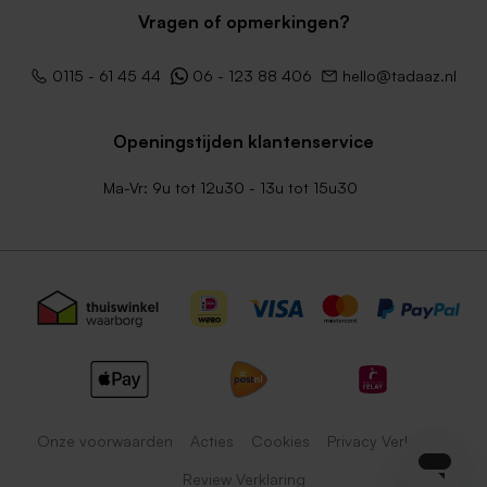
Vragen of opmerkingen?
0115 - 61 45 44
06 - 123 88 406
hello@tadaaz.nl
Openingstijden klantenservice
Ma-Vr: 9u tot 12u30 - 13u tot 15u30
Onze voorwaarden
Acties
Cookies
Privacy Verklaring
Review Verklaring