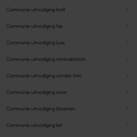
Communie uitnodiging kraft
Communie uitnodiging hip
Communie uitnodiging luxe
Communie uitnodiging minimalistisch
Communie uitnodiging zonder foto
Communie uitnodiging stoer
Communie uitnodiging bloemen
Communie uitnodiging lief