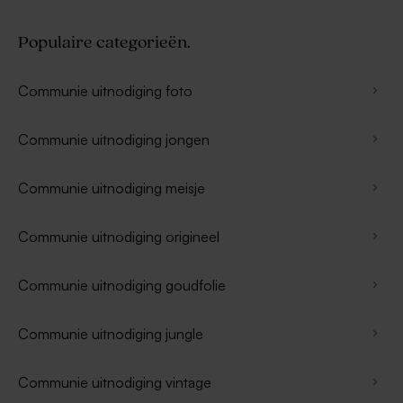
Populaire categorieën.
Communie uitnodiging foto
Communie uitnodiging jongen
Communie uitnodiging meisje
Communie uitnodiging origineel
Communie uitnodiging goudfolie
Communie uitnodiging jungle
Communie uitnodiging vintage