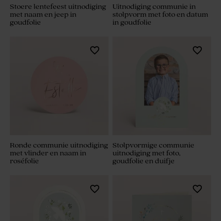
Stoere lentefeest uitnodiging
Uitnodiging communie in
met naam en jeep in
stolpvorm met foto en datum
goudfolie
in goudfolie
Ronde communie uitnodiging
Stolpvormige communie
met vlinder en naam in
uitnodiging met foto,
roséfolie
goudfolie en duifje