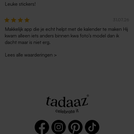
Leuke stickers!
31.07.26
Makkelijk app die je echt helpt met de kalender te maken Hij
kwam alleen iets anders binnen kwa foto’s model dan ik
dacht maar is niet erg.
Lees alle waarderingen
>