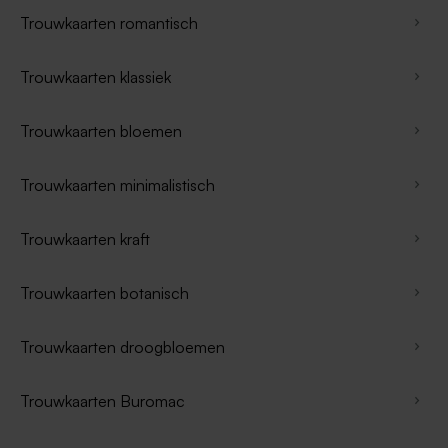
Trouwkaarten romantisch
Trouwkaarten klassiek
Trouwkaarten bloemen
Trouwkaarten minimalistisch
Trouwkaarten kraft
Trouwkaarten botanisch
Trouwkaarten droogbloemen
Trouwkaarten Buromac