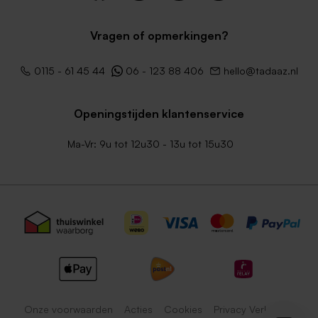
Vragen of opmerkingen?
0115 - 61 45 44
06 - 123 88 406
hello@tadaaz.nl
Openingstijden klantenservice
Ma-Vr: 9u tot 12u30 - 13u tot 15u30
Onze voorwaarden
Acties
Cookies
Privacy Verklaring