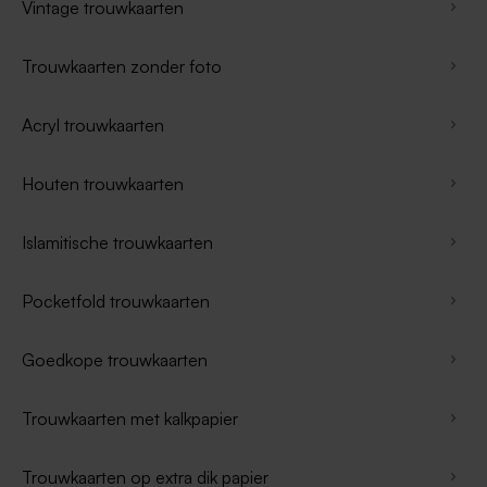
Vintage trouwkaarten
Trouwkaarten zonder foto
Acryl trouwkaarten
Houten trouwkaarten
Islamitische trouwkaarten
Pocketfold trouwkaarten
Goedkope trouwkaarten
Trouwkaarten met kalkpapier
Trouwkaarten op extra dik papier