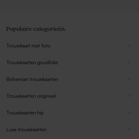
Populaire categorieën.
Trouwkaart met foto
Trouwkaarten goudfolie
Bohemian trouwkaarten
Trouwkaarten origineel
Trouwkaarten hip
Luxe trouwkaarten