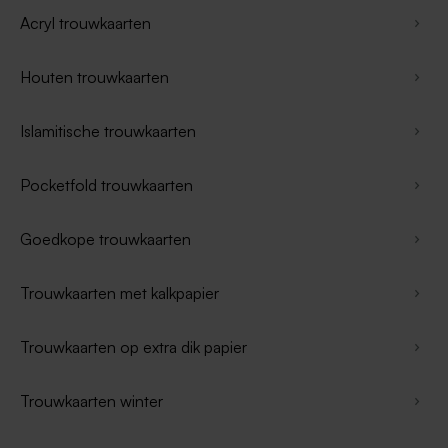
Acryl trouwkaarten
Houten trouwkaarten
Islamitische trouwkaarten
Pocketfold trouwkaarten
Goedkope trouwkaarten
Trouwkaarten met kalkpapier
Trouwkaarten op extra dik papier
Trouwkaarten winter