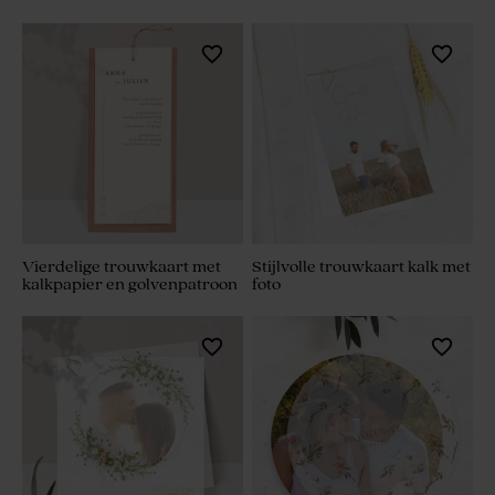
Vierdelige trouwkaart met
Stijlvolle trouwkaart kalk met
kalkpapier en golvenpatroon
foto