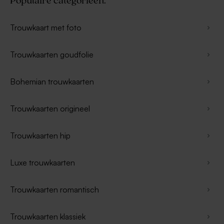
Populaire categorieën.
Trouwkaart met foto
Trouwkaarten goudfolie
Bohemian trouwkaarten
Trouwkaarten origineel
Trouwkaarten hip
Luxe trouwkaarten
Trouwkaarten romantisch
Trouwkaarten klassiek