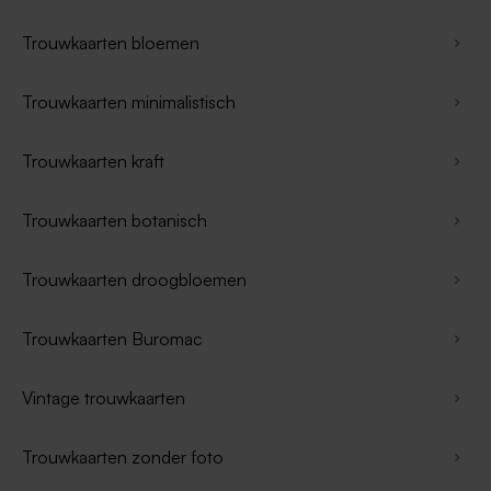
Trouwkaarten bloemen
Trouwkaarten minimalistisch
Trouwkaarten kraft
Trouwkaarten botanisch
Trouwkaarten droogbloemen
Trouwkaarten Buromac
Vintage trouwkaarten
Trouwkaarten zonder foto