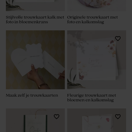
Stijlvolle trouwkaart kalk met
Originele trouwkaart met
foto in bloemenkrans
foto en kalkomslag
Maak zelf je trouwkaarten
Fleurige trouwkaart met
bloemen en kalkomslag