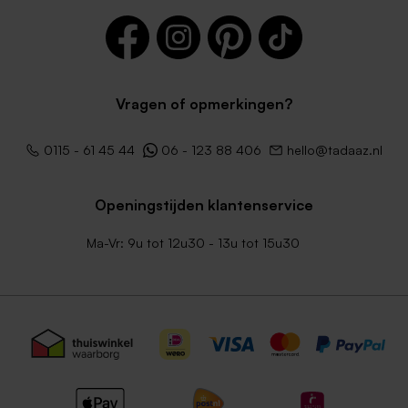
Vragen of opmerkingen?
0115 - 61 45 44
06 - 123 88 406
hello@tadaaz.nl
Openingstijden klantenservice
Ma-Vr: 9u tot 12u30 - 13u tot 15u30