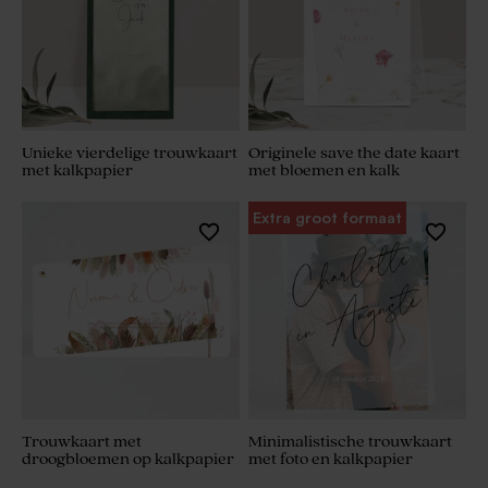
Unieke vierdelige trouwkaart
Originele save the date kaart
met kalkpapier
met bloemen en kalk
Extra groot formaat
Trouwkaart met
Minimalistische trouwkaart
droogbloemen op kalkpapier
met foto en kalkpapier