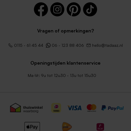
Vragen of opmerkingen?
0115 - 61 45 44
06 - 123 88 406
hello@tadaaz.nl
Openingstijden klantenservice
Ma-Vr: 9u tot 12u30 - 13u tot 15u30