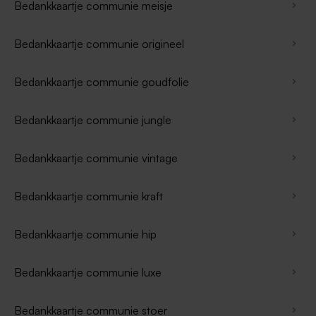
Bedankkaartje communie meisje
Bedankkaartje communie origineel
Bedankkaartje communie goudfolie
Bedankkaartje communie jungle
Bedankkaartje communie vintage
Bedankkaartje communie kraft
Bedankkaartje communie hip
Bedankkaartje communie luxe
Bedankkaartje communie stoer