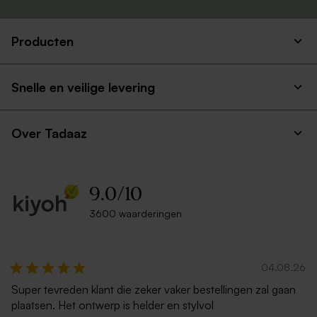
Producten
Snelle en veilige levering
Over Tadaaz
9.0
/
10
3600 waarderingen
04.08.26
Super tevreden klant die zeker vaker bestellingen zal gaan
plaatsen. Het ontwerp is helder en stylvol