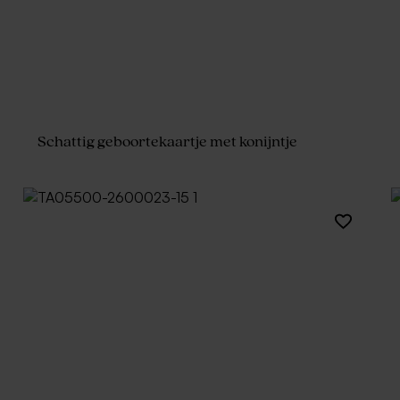
Schattig geboortekaartje met konijntje