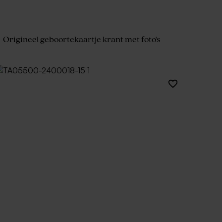
Origineel geboortekaartje krant met foto's