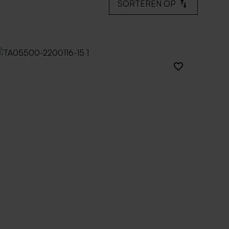
SORTEREN OP