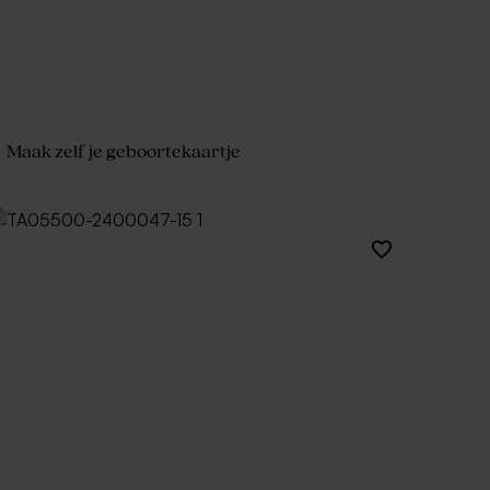
Maak zelf je geboortekaartje