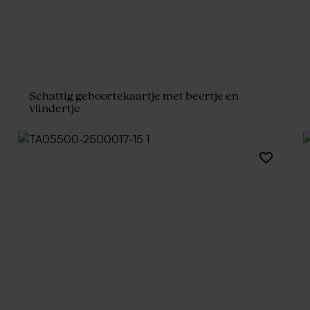
Schattig geboortekaartje met beertje en
vlindertje