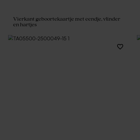
Vierkant geboortekaartje met eendje, vlinder
en hartjes