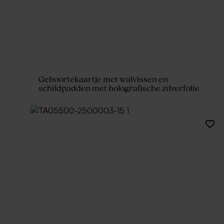
Geboortekaartje met walvissen en
schildpadden met holografische zilverfolie