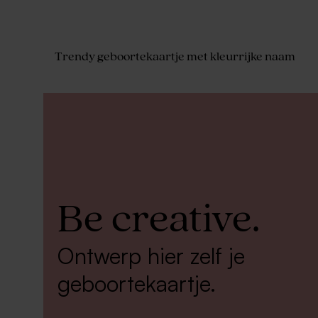
Trendy geboortekaartje met kleurrijke naam
Be creative.
Ontwerp hier zelf je
geboortekaartje.