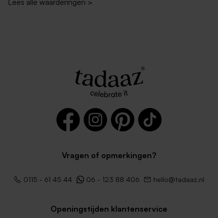
Lees alle waarderingen
>
Vragen of opmerkingen?
0115 - 61 45 44
06 - 123 88 406
hello@tadaaz.nl
Openingstijden klantenservice