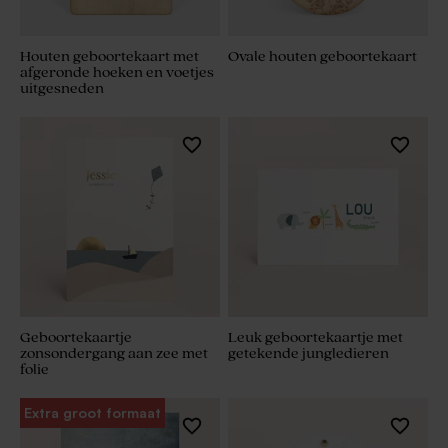
Houten geboortekaart met
Ovale houten geboortekaart
afgeronde hoeken en voetjes
uitgesneden
Geboortekaartje
Leuk geboortekaartje met
zonsondergang aan zee met
getekende jungledieren
folie
Extra groot formaat