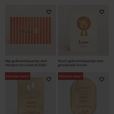
Hip geboortekaartje met
Stoer geboortekaartje met
strepen en naam in folie
getekende leeuw
Houten kaart
Houten kaart