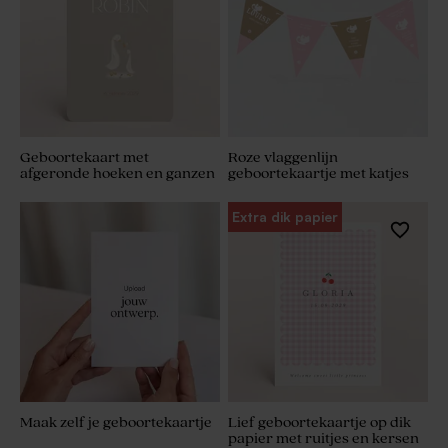
Geboortekaart met
Roze vlaggenlijn
afgeronde hoeken en ganzen
geboortekaartje met katjes
Extra dik papier
Maak zelf je geboortekaartje
Lief geboortekaartje op dik
papier met ruitjes en kersen