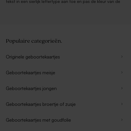
tekst in een sierlijk lettertype aan toe en pas de kleur van de
Populaire categorieën.
Originele geboortekaartjes
Geboortekaartjes meisje
Geboortekaartjes jongen
Geboortekaartjes broertje of zusje
Geboortekaartjes met goudfolie