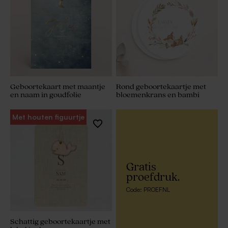
Geboortekaart met maantje
Rond geboortekaartje met
en naam in goudfolie
bloemenkrans en bambi
Met houten figuurtje
Gratis
proefdruk.
Code: PROEFNL
Schattig geboortekaartje met