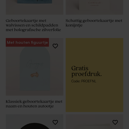
Geboortekaartje met
Schattig geboortekaartje met
walvissen en schildpadden
konijntje
met holografische zilverfolie
Met houten figuurtje
Gratis
proefdruk.
Code: PROEFNL
Klassiek geboortekaartje met
naam en houten autootje