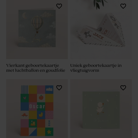
Vierkant geboortekaartje
Uniek geboortekaartje in
met luchtballon en goudfolie
vliegtuigvorm