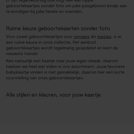
geboortekaartjes zonder foto om jullie pasgeboren kindje aan
te kondigen bij jullie familie en vrienden.
Ruime keuze geboortekaarten zonder foto
Voor zowel geboortekaartjes voor
jongens
als
meisjes
, is er
een ruime keuze in onze collectie. Het aanbod
geboortekaartjes wordt regelmatig geüpdatet en kent de
nieuwste trends!
Kies natuurlijk een kaartje naar jouw eigen smaak, daarom
hebben we heel wat stijlen in ons assortiment. Jouw favoriete
babykaartje vinden is niet gemakkelijk, daarom hier een korte
voorstelling van onze geboortekaartjes.
Alle stijlen en kleuren, voor jouw kaartje