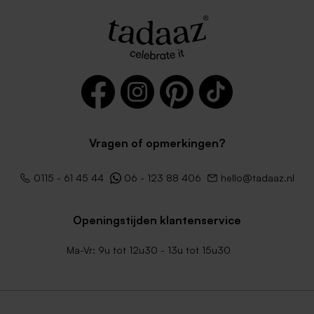
Vragen of opmerkingen?
0115 - 61 45 44
06 - 123 88 406
hello@tadaaz.nl
Openingstijden klantenservice
Ma-Vr: 9u tot 12u30 - 13u tot 15u30