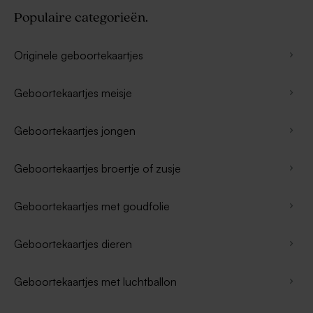
Populaire categorieën.
Originele geboortekaartjes
Geboortekaartjes meisje
Geboortekaartjes jongen
Geboortekaartjes broertje of zusje
Geboortekaartjes met goudfolie
Geboortekaartjes dieren
Geboortekaartjes met luchtballon