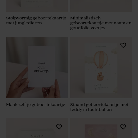
Stolpvormig geboortekaartje
Minimalistisch
met jungledieren
geboortekaartje met naam en
goudfolie voetjes
Maak zelf je geboortekaartje
Staand geboortekaartje met
teddy in luchtballon