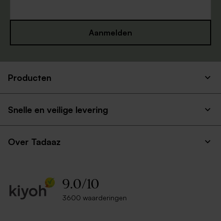
Aanmelden
Producten
Snelle en veilige levering
Over Tadaaz
9.0
/
10
3600 waarderingen