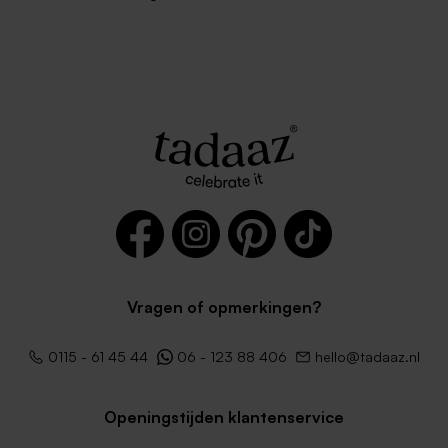
Vragen of opmerkingen?
0115 - 61 45 44
06 - 123 88 406
hello@tadaaz.nl
Openingstijden klantenservice