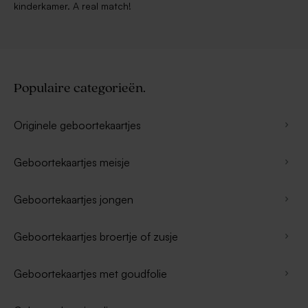
kinderkamer. A real match!
Populaire categorieën.
Originele geboortekaartjes
Geboortekaartjes meisje
Geboortekaartjes jongen
Geboortekaartjes broertje of zusje
Geboortekaartjes met goudfolie