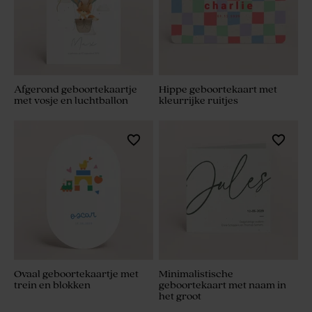
Afgerond geboortekaartje
Hippe geboortekaart met
met vosje en luchtballon
kleurrijke ruitjes
Ovaal geboortekaartje met
Minimalistische
trein en blokken
geboortekaart met naam in
het groot