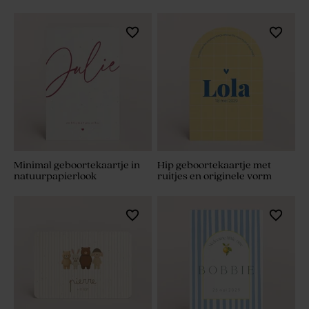
Minimal geboortekaartje in
Hip geboortekaartje met
natuurpapierlook
ruitjes en originele vorm