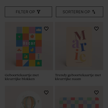
FILTER OP
SORTEREN OP
Geboortekaartje met
Trendy geboortekaartje met
kleurrijke blokken
kleurrijke naam