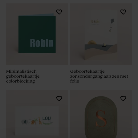
Minimalistisch
Geboortekaartje
geboortekaartje
zonsondergang aan zee met
colorblocking
folie