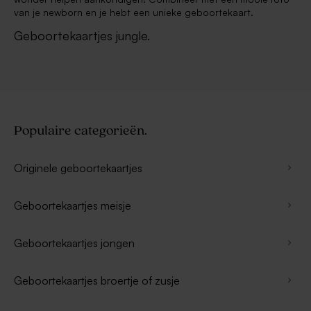
van je newborn en je hebt een unieke geboortekaart.
Geboortekaartjes jungle.
Populaire categorieën.
Originele geboortekaartjes
Geboortekaartjes meisje
Geboortekaartjes jongen
Geboortekaartjes broertje of zusje