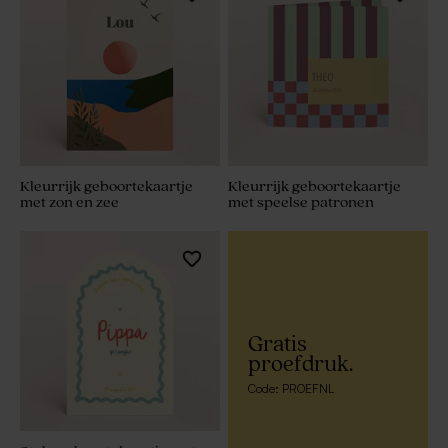
Kleurrijk geboortekaartje
Kleurrijk geboortekaartje
met zon en zee
met speelse patronen
Gratis
proefdruk.
Code: PROEFNL